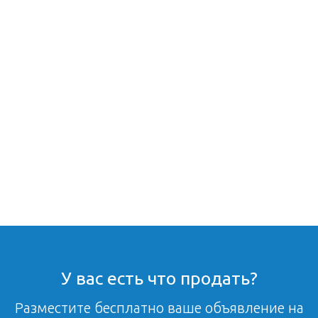
У вас есть что продать?
Разместите бесплатно ваше объявление на