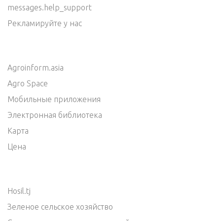
messages.help_support
Рекламируйте у нас
Agroinform.asia
Agro Space
Мобильные приложения
Электронная библиотека
Карта
Цена
Hosil.tj
Зеленое сельское хозяйство