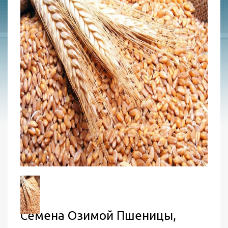
Семена Озимой Пшеницы,