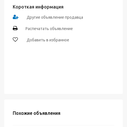
Короткая информация
Другие объявление продавца
Распечатать объявление
Добавить в избранное
Похожие объявления