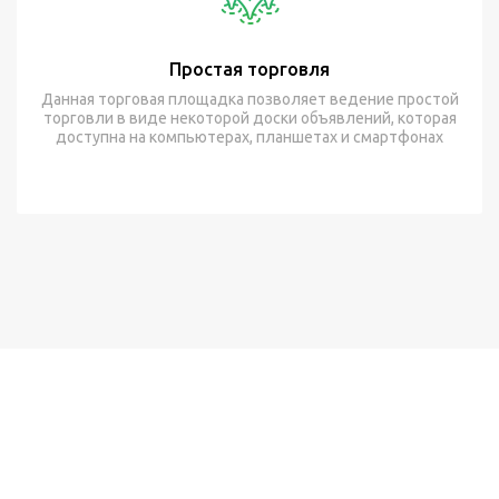
Простая торговля
Данная торговая площадка позволяет ведение простой
торговли в виде некоторой доски объявлений, которая
доступна на компьютерах, планшетах и смартфонах