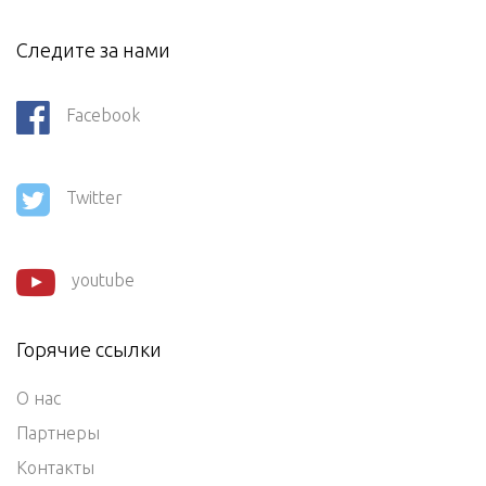
Следите за нами
Facebook
Twitter
youtube
Горячие ссылки
О нас
Партнеры
Контакты