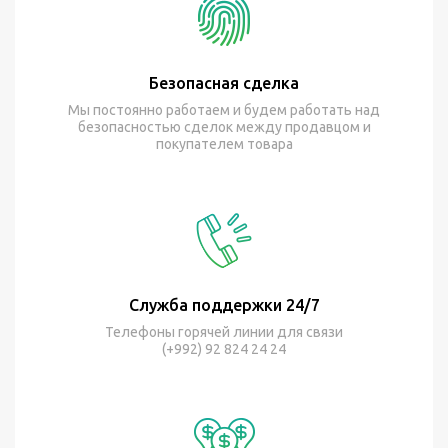
Безопасная сделка
Мы постоянно работаем и будем работать над
безопасностью сделок между продавцом и
покупателем товара
Служба поддержки 24/7
Телефоны горячей линии для связи
(+992) 92 824 24 24