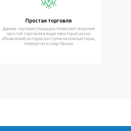
Простая торговля
Данная торговая площадка позволяет ведение
простой торговли в виде некоторой доски
объявлений, которая доступна на компьютерах,
планшетах и смартфонах