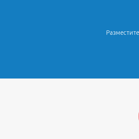
Разместите