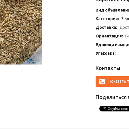
Вид объявления
Категория:
Зер
Доставка:
Дост
Ориентация:
Вн
Единица измер
Упаковка:
Контакты
Показать 
Поделиться 