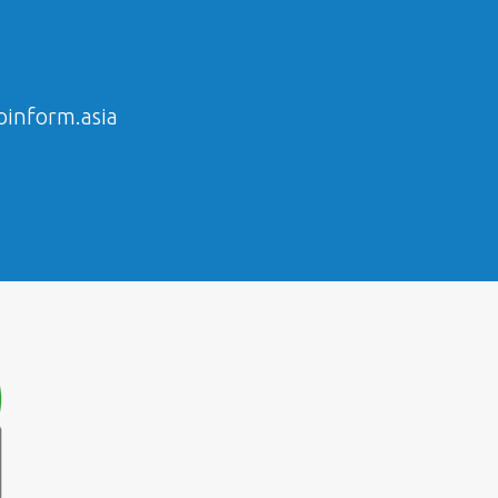
inform.asia