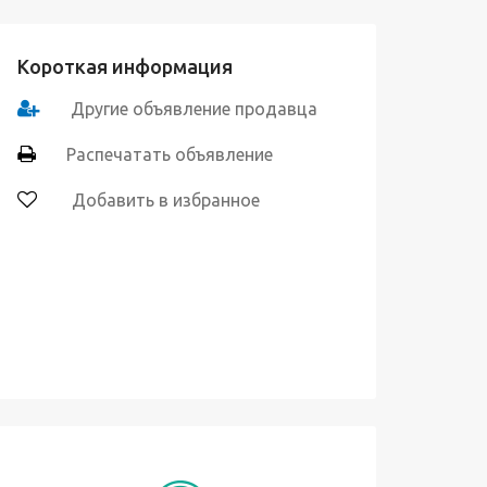
Короткая информация
Другие объявление продавца
Распечатать объявление
Добавить в избранное