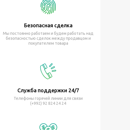
Безопасная сделка
Мы постоянно работаем и будем работать над
безопасностью сделок между продавцом и
покупателем товара
Служба поддержки 24/7
Телефоны горячей линии для связи
(+992) 92 824 24 24