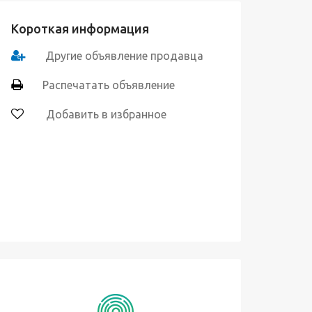
Короткая информация
Другие объявление продавца
Распечатать объявление
Добавить в избранное