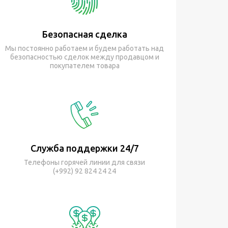
Безопасная сделка
Мы постоянно работаем и будем работать над
безопасностью сделок между продавцом и
покупателем товара
Служба поддержки 24/7
Телефоны горячей линии для связи
(+992) 92 824 24 24