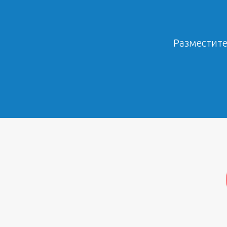
Разместите