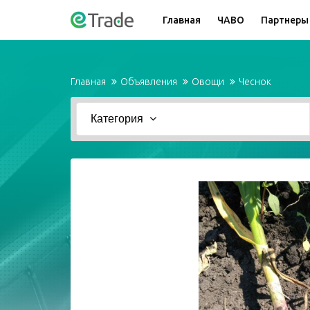
Главная
ЧАВО
Партнеры
Главная
Объявления
Овощи
Чеснок
Категория