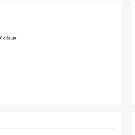
 Любаша.
