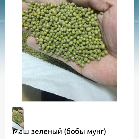
Маш зеленый (бобы мунг)