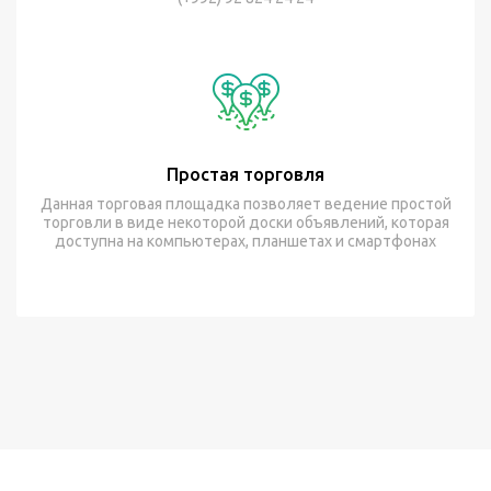
Простая торговля
Данная торговая площадка позволяет ведение простой
торговли в виде некоторой доски объявлений, которая
доступна на компьютерах, планшетах и смартфонах