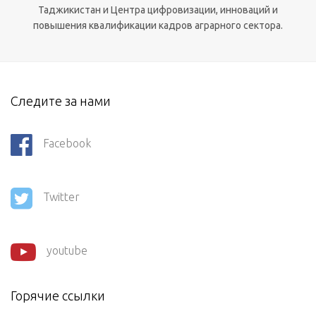
Таджикистан и Центра цифровизации, инноваций и
повышения квалификации кадров аграрного сектора.
Следите за нами
Facebook
Twitter
youtube
Горячие ссылки