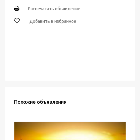
Распечатать объявление
Добавить в избранное
Похожие объявления