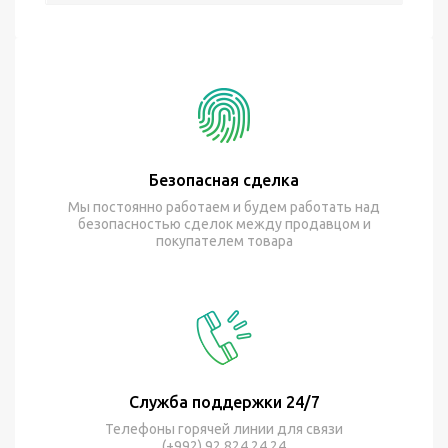
Безопасная сделка
Мы постоянно работаем и будем работать над
безопасностью сделок между продавцом и
покупателем товара
Служба поддержки 24/7
Телефоны горячей линии для связи
(+992) 92 824 24 24