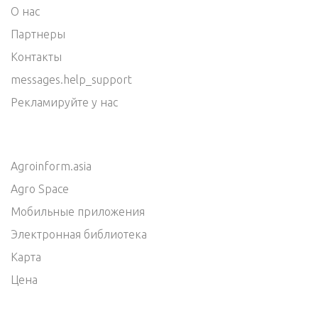
О нас
Партнеры
Контакты
messages.help_support
Рекламируйте у нас
Agroinform.asia
Agro Space
Мобильные приложения
Электронная библиотека
Карта
Цена