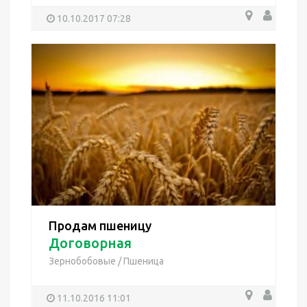
10.10.2017 07:28
Продам пшеницу
Договорная
Зернобобовые
/
Пшеница
11.10.2016 11:01