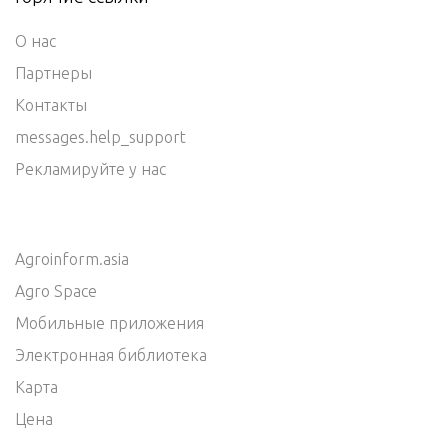
О нас
Партнеры
Контакты
messages.help_support
Рекламируйте у нас
Agroinform.asia
Agro Space
Мобильные приложения
Электронная библиотека
Карта
Цена