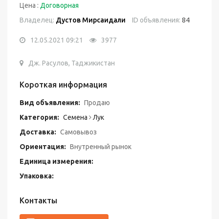
Цена :
Договорная
Владелец:
Дустов Мирсаидали
ID объявления:
84
12.05.2021 09:21
3977
Дж. Расулов, Таджикистан
Короткая информация
Вид объявления:
Продаю
Категория:
Семена
Лук
Доставка:
Самовывоз
Ориентация:
Внутренный рынок
Единица измерения:
Упаковка:
Контакты