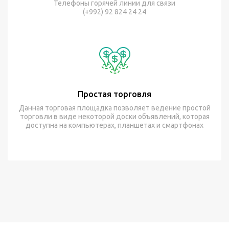
Телефоны горячей линии для связи
(+992) 92 824 24 24
Простая торговля
Данная торговая площадка позволяет ведение простой
торговли в виде некоторой доски объявлений, которая
доступна на компьютерах, планшетах и смартфонах