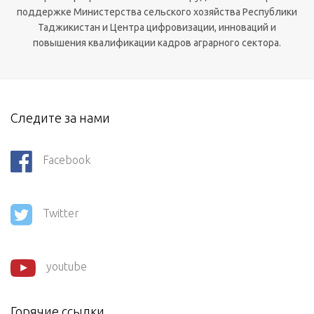
поддержке Министерства сельского хозяйства Республики
Таджикистан и Центра цифровизации, инноваций и
повышения квалификации кадров аграрного сектора.
Следите за нами
Facebook
Twitter
youtube
Горячие ссылки