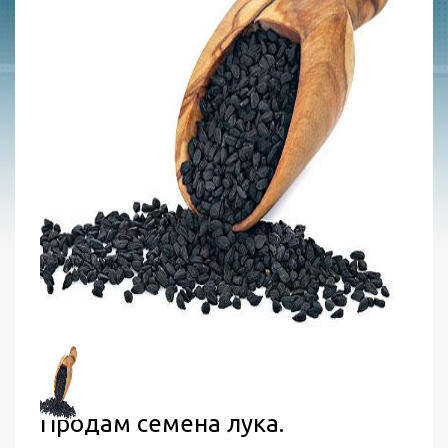
Продам семена лука.