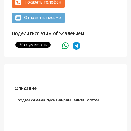
Показать телефон
Отправить письмо
Поделиться этим объявлением
Описание
Продам семена лука Байрам "элита" оптом.