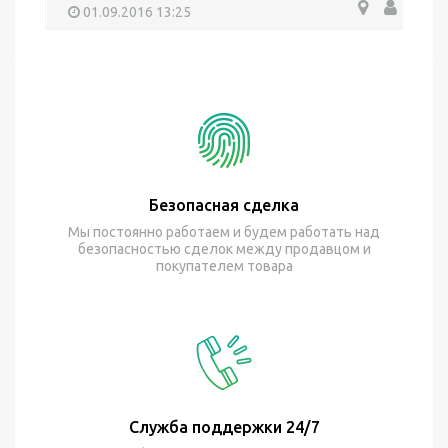
01.09.2016 13:25
Безопасная сделка
Мы постоянно работаем и будем работать над
безопасностью сделок между продавцом и
покупателем товара
Служба поддержки 24/7