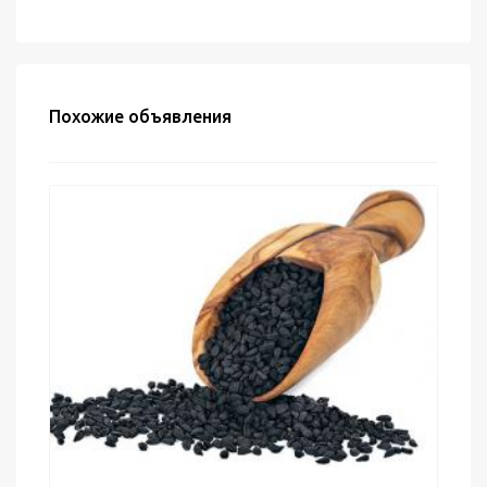
Похожие объявления