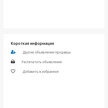
Короткая информация
Другие объявление продавца
Распечатать объявление
Добавить в избранное