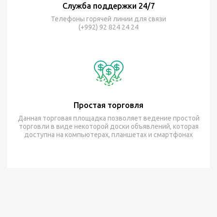
Служба поддержки 24/7
Телефоны горячей линии для связи
(+992) 92 824 24 24
Простая торговля
Данная торговая площадка позволяет ведение простой
торговли в виде некоторой доски объявлений, которая
доступна на компьютерах, планшетах и смартфонах