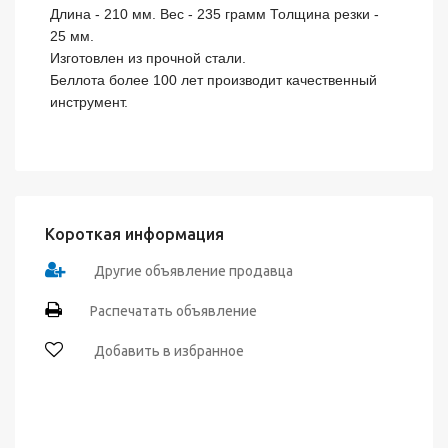
Длина - 210 мм. Вес - 235 грамм Толщина резки - 
25 мм.

Изготовлен из прочной стали.

Беллота более 100 лет производит качественный 
инструмент.
Короткая информация
Другие объявление продавца
Распечатать объявление
Добавить в избранное