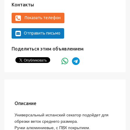
Контакты
Показать телефон
Отправить письмо
Поделиться этим объявлением
Описание
Универсальный испанский секатор подойдет для 
обрезки веток среднего размера.

Ручки алюминиевые, с ПВХ покрытием.
