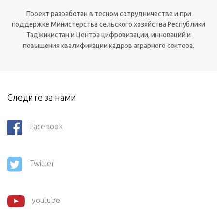
Проект разработан в тесном сотрудничестве и при
поддержке Министерства сельского хозяйства Республики
Таджикистан и Центра цифровизации, инноваций и
повышения квалификации кадров аграрного сектора.
Следите за нами
Facebook
Twitter
youtube