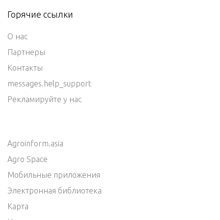
Горячие ссылки
О нас
Партнеры
Контакты
messages.help_support
Рекламируйте у нас
Agroinform.asia
Agro Space
Мобильные приложения
Электронная библиотека
Карта