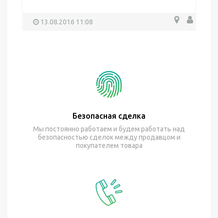
13.08.2016 11:08
Безопасная сделка
Мы постоянно работаем и будем работать над
безопасностью сделок между продавцом и
покупателем товара