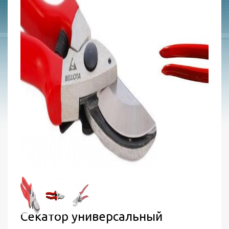
Секатор универсальный