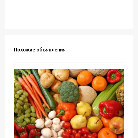
Похожие объявления