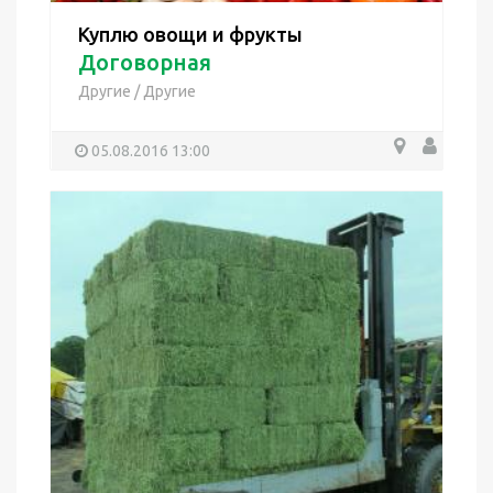
Куплю овощи и фрукты
Договорная
Другие
/
Другие
05.08.2016 13:00