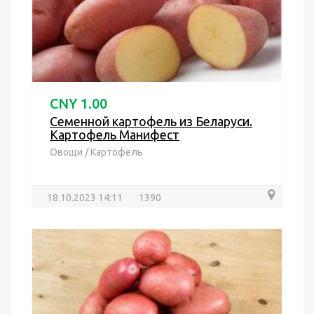
CNY 1.00
Семенной картофель из Беларуси.
Картофель Манифест
Овощи
/
Картофель
18.10.2023 14:11
1390