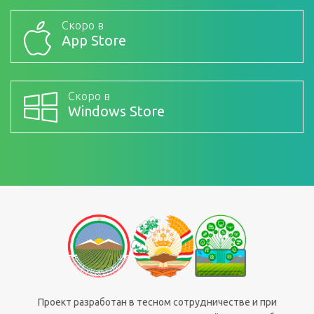
Скоро в
App Store
Скоро в
Windows Store
Проект разработан в тесном сотрудничестве и при