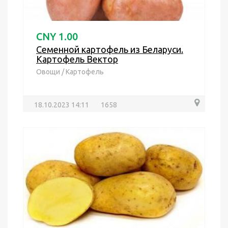
CNY 1.00
Семенной картофель из Беларуси.
Картофель Вектор
Овощи
/
Картофель
18.10.2023 14:11
1658