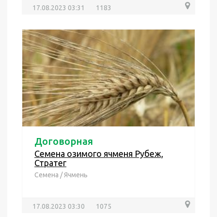
17.08.2023 03:31
1183
Договорная
Семена озимого ячменя Рубеж,
Стратег
Семена
/
Ячмень
17.08.2023 03:30
1075