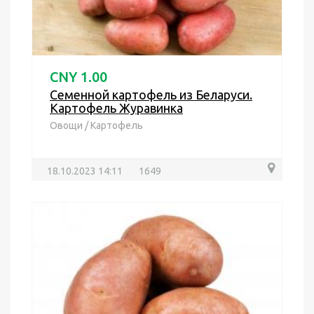
CNY 1.00
Семенной картофель из Беларуси.
Картофель Журавинка
Овощи
/
Картофель
18.10.2023 14:11
1649