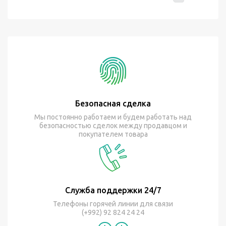
Безопасная сделка
Мы постоянно работаем и будем работать над
безопасностью сделок между продавцом и
покупателем товара
Служба поддержки 24/7
Телефоны горячей линии для связи
(+992) 92 824 24 24