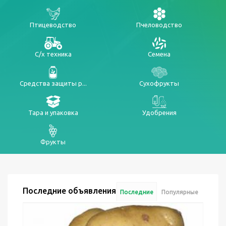
Птицеводство
Пчеловодство
С/х техника
Семена
Средства защиты р...
Сухофрукты
Тара и упаковка
Удобрения
Фрукты
Последние объявления
Последние
Популярные