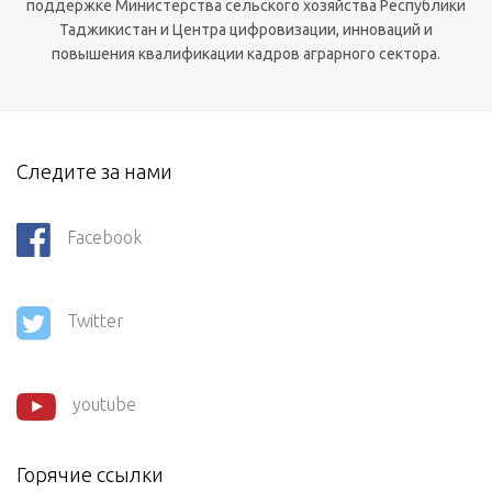
поддержке Министерства сельского хозяйства Республики
Таджикистан и Центра цифровизации, инноваций и
повышения квалификации кадров аграрного сектора.
Следите за нами
Facebook
Twitter
youtube
Горячие ссылки