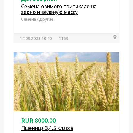
Семена озимого тритикале на
зерно и зеленую массу
Семена
/
Другие
14.09.2023 10:40
1169
RUR 8000.00
Пшеница 3,4,5 класса