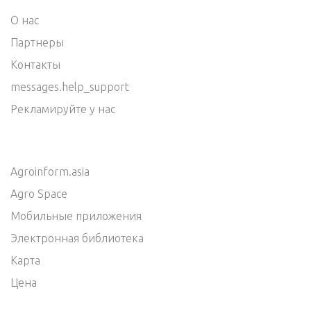
О нас
Партнеры
Контакты
messages.help_support
Рекламируйте у нас
Agroinform.asia
Agro Space
Мобильные приложения
Электронная библиотека
Карта
Цена