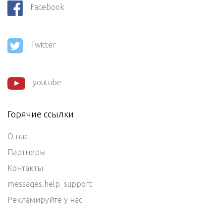
Facebook
Twitter
youtube
Горячие ссылки
О нас
Партнеры
Контакты
messages.help_support
Рекламируйте у нас