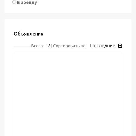
В аренду
Объявления
2
Последние
Всего:
|
Сортировать по: