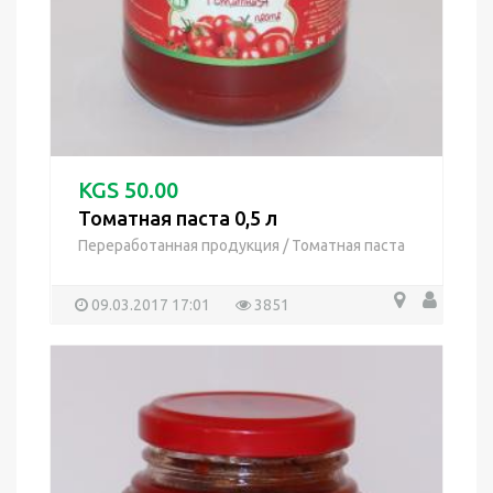
KGS 50.00
Томатная паста 0,5 л
Переработанная продукция
/
Томатная паста
09.03.2017 17:01
3851