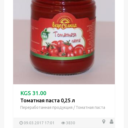
KGS 31.00
Томатная паста 0,25 л
Переработанная продукция
/
Томатная паста
09.03.2017 17:01
3830