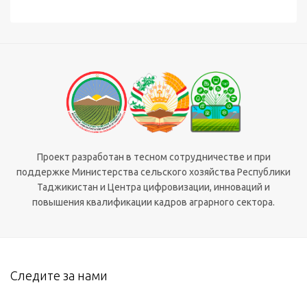
Проект разработан в тесном сотрудничестве и при
поддержке Министерства сельского хозяйства Республики
Таджикистан и Центра цифровизации, инноваций и
повышения квалификации кадров аграрного сектора.
Следите за нами