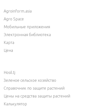
Agroinform.asia
Agro Space
Мобильные приложения
Электронная библиотека
Карта
Цена
Hosil.tj
Зеленое сельское хозяйство
Справочник по защите растений
Цены на средства защиты растений
Калькулятор