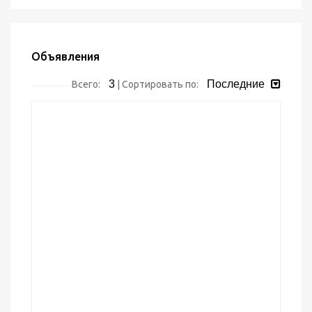
Объявления
3
Последние
Всего:
|
Сортировать по: