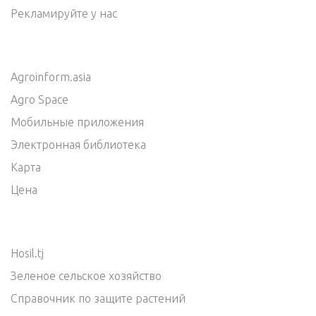
Рекламируйте у нас
Agroinform.asia
Agro Space
Мобильные приложения
Электронная библиотека
Карта
Цена
Hosil.tj
Зеленое сельское хозяйство
Справочник по защите растений