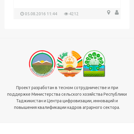
05.08.2016 11:44
4212
Проект разработан в тесном сотрудничестве и при
поддержке Министерства сельского хозяйства Республики
Таджикистан и Центра цифровизации, инноваций и
повышения квалификации кадров аграрного сектора.