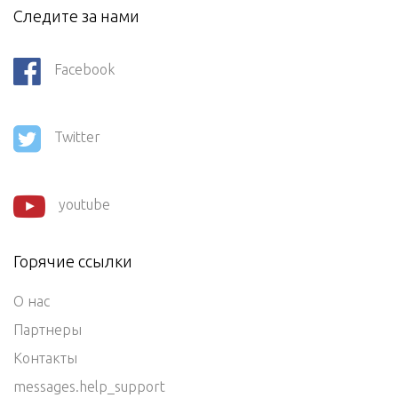
Следите за нами
Facebook
Twitter
youtube
Горячие ссылки
О нас
Партнеры
Контакты
messages.help_support