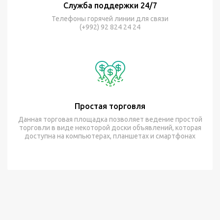
Служба поддержки 24/7
Телефоны горячей линии для связи
(+992) 92 824 24 24
Простая торговля
Данная торговая площадка позволяет ведение простой
торговли в виде некоторой доски объявлений, которая
доступна на компьютерах, планшетах и смартфонах