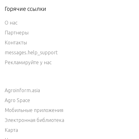
Горячие ссылки
О нас
Партнеры
Контакты
messages.help_support
Рекламируйте у нас
Agroinform.asia
Agro Space
Мобильные приложения
Электронная библиотека
Карта