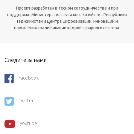
Проект разработан в тесном сотрудничестве и при
поддержке Министерства сельского хозяйства Республики
Таджикистан и Центра цифровизации, инноваций и
повышения квалификации кадров аграрного сектора.
Следите за нами
Facebook
Twitter
youtube