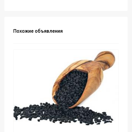
Похожие объявления