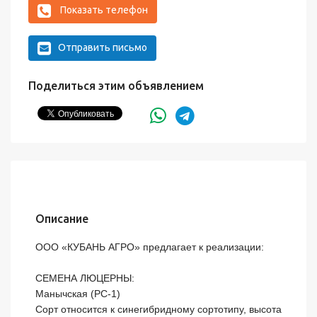
Показать телефон
Отправить письмо
Поделиться этим объявлением
Описание
ООО «КУБАНЬ АГРО» предлагает к реализации:

СЕМЕНА ЛЮЦЕРНЫ: 

Манычская (РС-1)

Сорт относится к синегибридному сортотипу, высота 