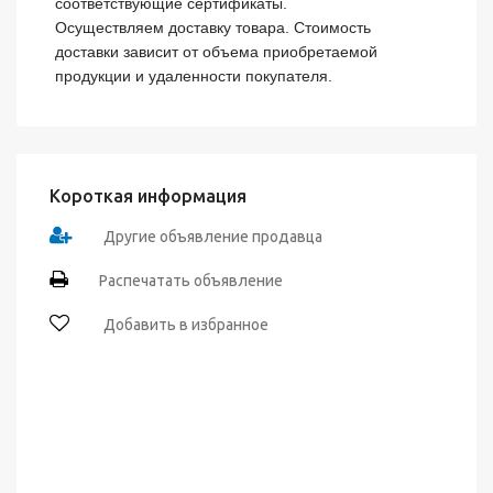
соответствующие сертификаты.

Осуществляем доставку товара. Стоимость 
доставки зависит от объема приобретаемой 
продукции и удаленности покупателя.
Короткая информация
Другие объявление продавца
Распечатать объявление
Добавить в избранное