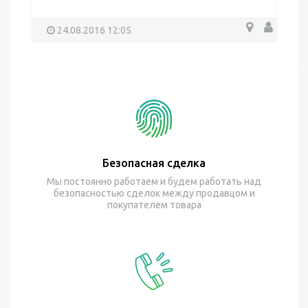
24.08.2016 12:05
Безопасная сделка
Мы постоянно работаем и будем работать над
безопасностью сделок между продавцом и
покупателем товара