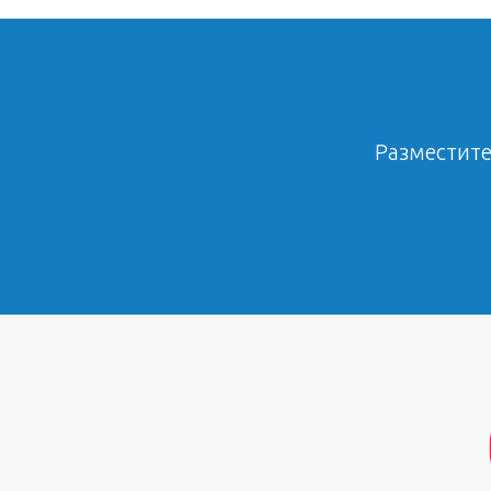
Разместите