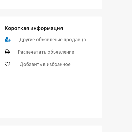
Короткая информация
Другие объявление продавца
Распечатать объявление
Добавить в избранное