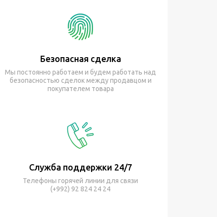
Безопасная сделка
Мы постоянно работаем и будем работать над
безопасностью сделок между продавцом и
покупателем товара
Служба поддержки 24/7
Телефоны горячей линии для связи
(+992) 92 824 24 24