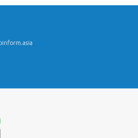
inform.asia