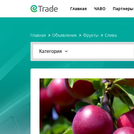
Главная
ЧАВО
Партнеры
Главная
Объявления
Фрукты
Слива
Категория