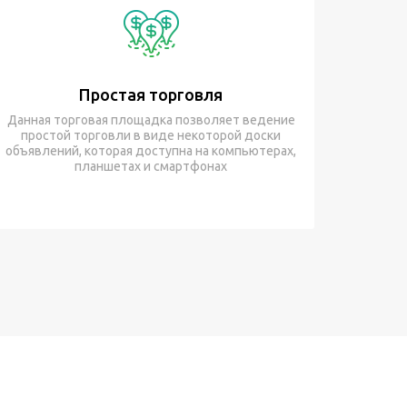
Простая торговля
Данная торговая площадка позволяет ведение
простой торговли в виде некоторой доски
объявлений, которая доступна на компьютерах,
планшетах и смартфонах