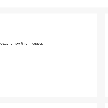
одаст оптом 5 тонн сливы.