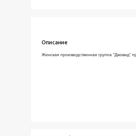
Описание
Женская производственная группа "Джовид" пр