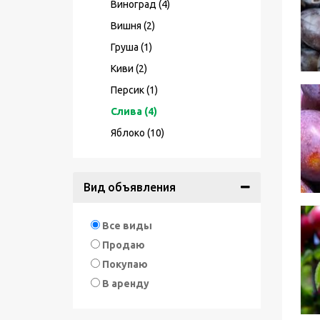
Виноград (4)
Вишня (2)
Груша (1)
Киви (2)
Персик (1)
Слива (4)
Яблоко (10)
Вид объявления
Все виды
Продаю
Покупаю
В аренду