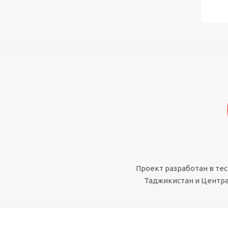
Проект разработан в те
Таджикистан и Центра