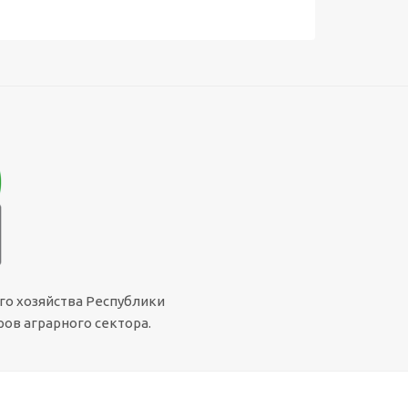
го хозяйства Республики
ов аграрного сектора.