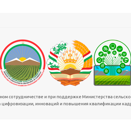
сном сотрудничестве и при поддержке Министерства сельско
 цифровизации, инноваций и повышения квалификации кадр