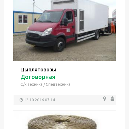
Цыплятовозы
Договорная
С/х техника
/
Спецтехника
12.10.2016 07:14