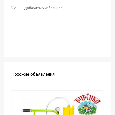
Добавить в избранное
Похожие объявления