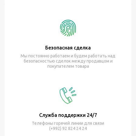
Безопасная сделка
Мы постоянно работаем и будем работать над
безопасностью сделок между продавцом и
покупателем товара
Служба поддержки 24/7
Телефоны горячей линии для связи
(+992) 92 824 24 24