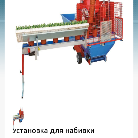
Установка для набивки