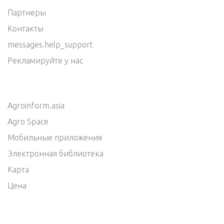
Партнеры
Контакты
messages.help_support
Рекламируйте у нас
Agroinform.asia
Agro Space
Мобильные приложения
Электронная библиотека
Карта
Цена