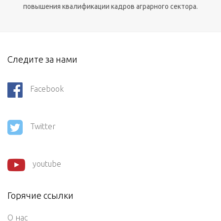
повышения квалификации кадров аграрного сектора.
Следите за нами
Facebook
Twitter
youtube
Горячие ссылки
О нас