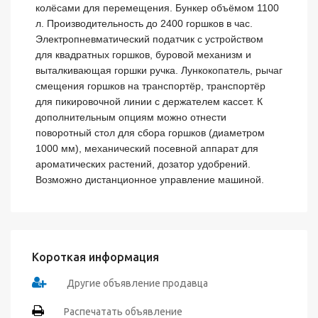
колёсами для перемещения. Бункер объёмом 1100 
л. Производительность до 2400 горшков в час. 
Электропневматический податчик с устройством 
для квадратных горшков, буровой механизм и 
выталкивающая горшки ручка. Лункокопатель, рычаг 
смещения горшков на транспортёр, транспортёр 
для пикировочной линии с держателем кассет. К 
дополнительным опциям можно отнести 
поворотный стол для сбора горшков (диаметром 
1000 мм), механический посевной аппарат для 
ароматических растений, дозатор удобрений. 
Возможно дистанционное управление машиной.
Короткая информация
Другие объявление продавца
Распечатать объявление