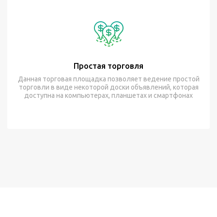
Простая торговля
Данная торговая площадка позволяет ведение простой
торговли в виде некоторой доски объявлений, которая
доступна на компьютерах, планшетах и смартфонах