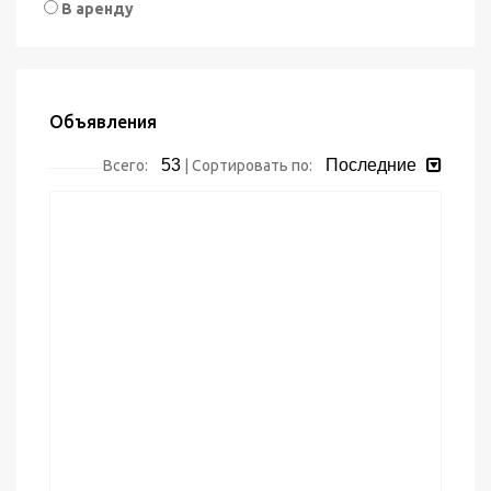
В аренду
Объявления
53
Последние
Всего:
|
Сортировать по: