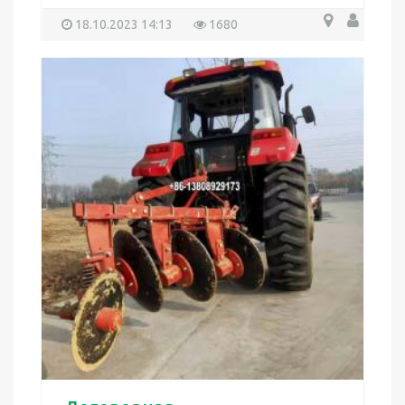
18.10.2023 14:13
1680