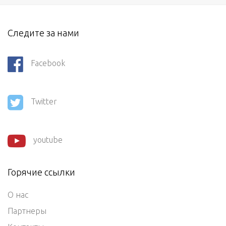
Следите за нами
Facebook
Twitter
youtube
Горячие ссылки
О нас
Партнеры