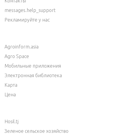
Контакты
messages.help_support
Рекламируйте у нас
Agroinform.asia
Agro Space
Мобильные приложения
Электронная библиотека
Карта
Цена
Hosil.tj
Зеленое сельское хозяйство