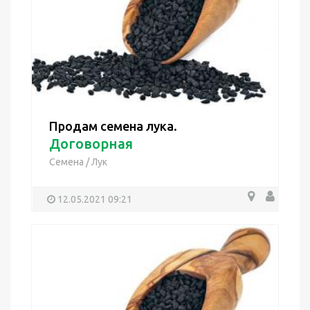
Продам семена лука.
Договорная
Семена
/
Лук
12.05.2021 09:21