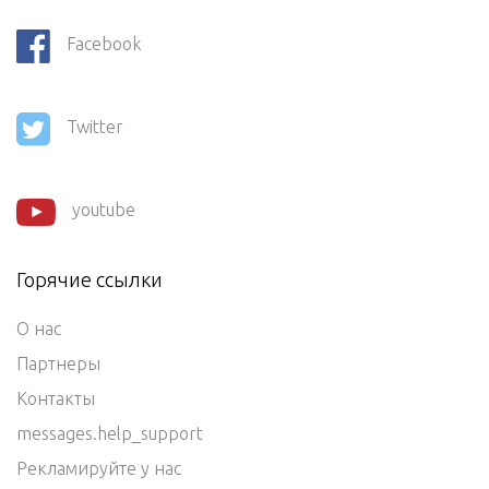
Facebook
Twitter
youtube
Горячие ссылки
О нас
Партнеры
Контакты
messages.help_support
Рекламируйте у нас