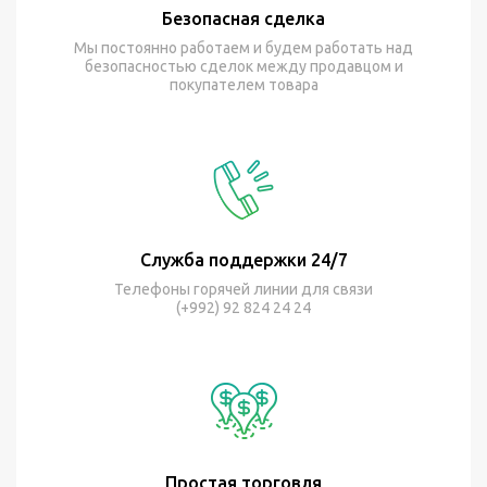
Безопасная сделка
Мы постоянно работаем и будем работать над
безопасностью сделок между продавцом и
покупателем товара
Служба поддержки 24/7
Телефоны горячей линии для связи
(+992) 92 824 24 24
Простая торговля