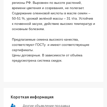
регионы РФ. Выровнен по высоте растений, 
времени цветения и созревания, не полегает. 
Содержание олеиновой кислоты в масле семян – 
50-51 %, урожай зелёной массы – 31 т/га. Устойчив 
к почвенной засухе, действию высоких температур и 
основным болезням. 

Предлагаемые семена высокого качества, 
соответствуют ГОСТу  и имеют соответствующие 
сертификаты.

Цены договорные. В зависимости от объёма 
предусмотрена система скидок.

Короткая информация
Другие объявление продавца