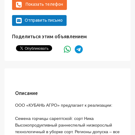
Показать телефон
Отправить письмо
Поделиться этим объявлением
Описание
ООО «КУБАНЬ АГРО» предлагает к реализации:

Семена горчицы сарептской: сорт Ника

Высокопродуктивный раннеспелый низкорослый 
технологичный в уборке сорт. Регионы допуска – все 