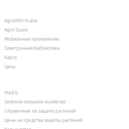
Agroinform.asia
Agro Space
Мобильные приложения
Электронная библиотека
Карта
Цена
Hosil.tj
Зеленое сельское хозяйство
Справочник по защите растений
Цены на средства защиты растений