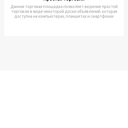
Данная торговая площадка позволяет ведение простой
торговли в виде некоторой доски объявлений, которая
доступна на компьютерах, планшетах и смартфонах