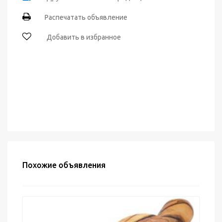
Распечатать объявление
Добавить в избранное
Похожие объявления