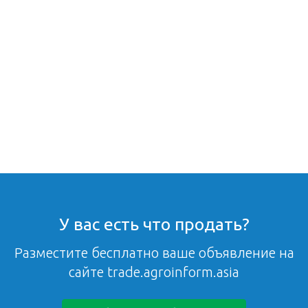
У вас есть что продать?
Разместите бесплатно ваше объявление на
сайте trade.agroinform.asia