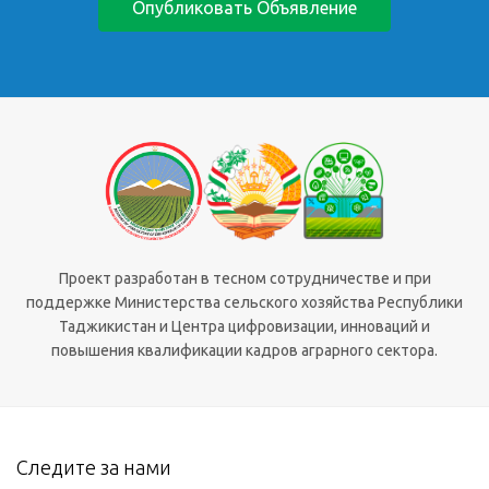
Опубликовать Объявление
Проект разработан в тесном сотрудничестве и при
поддержке Министерства сельского хозяйства Республики
Таджикистан и Центра цифровизации, инноваций и
повышения квалификации кадров аграрного сектора.
Следите за нами