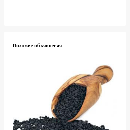
Похожие объявления