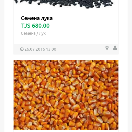
Семена лука
TJS 680.00
Семена
/
Лук
26.07.2016 13:00