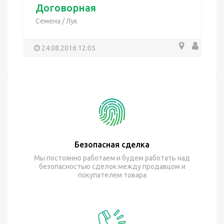
Договорная
Семена
/
Лук
24.08.2016 12:05
Безопасная сделка
Мы постоянно работаем и будем работать над
безопасностью сделок между продавцом и
покупателем товара