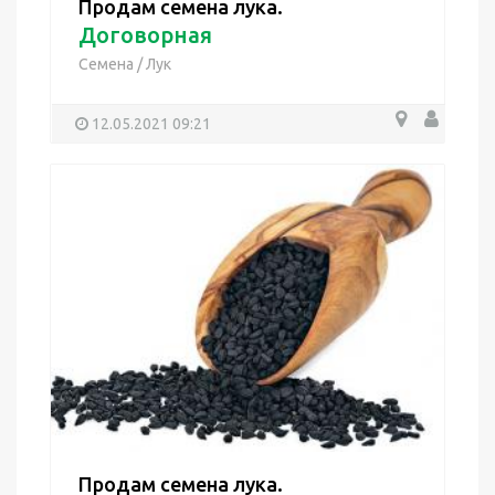
Продам семена лука.
Договорная
Семена
/
Лук
12.05.2021 09:21
Продам семена лука.