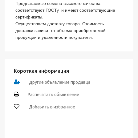
Предлагаемые семена высокого качества, 
соответствуют ГОСТу  и имеют соответствующие 
сертификаты. 

Осуществляем доставку товара. Стоимость 
доставки зависит от объема приобретаемой 
продукции и удаленности покупателя.
Короткая информация
Другие объявление продавца
Распечатать объявление
Добавить в избранное