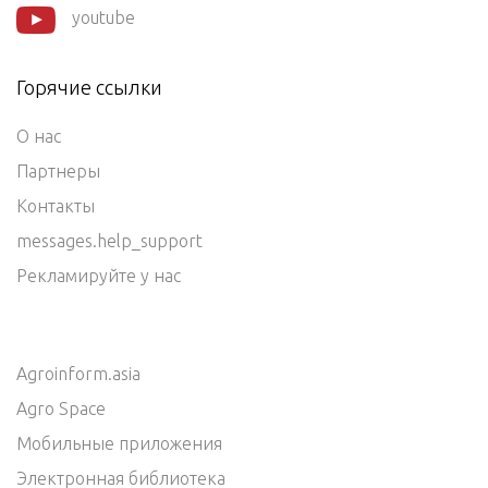
youtube
Горячие ссылки
О нас
Партнеры
Контакты
messages.help_support
Рекламируйте у нас
Agroinform.asia
Agro Space
Мобильные приложения
Электронная библиотека