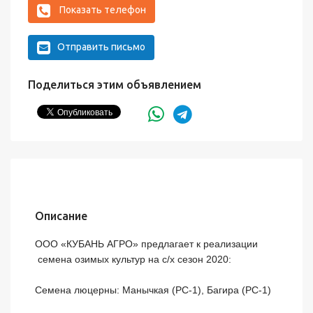
Показать телефон
Отправить письмо
Поделиться этим объявлением
Описание
ООО «КУБАНЬ АГРО» предлагает к реализации

 семена озимых культур на c/х сезон 2020:

Семена люцерны: Манычкая (РС-1), Багира (РС-1)
