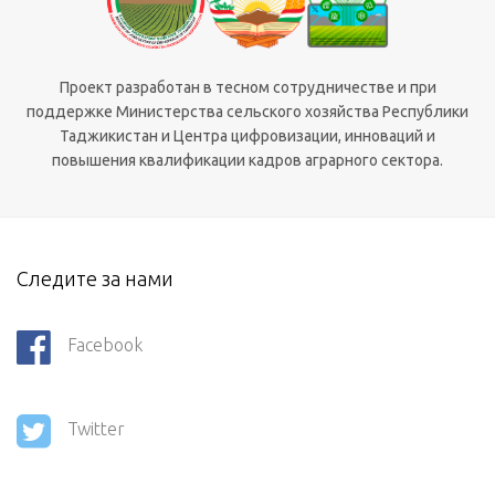
Проект разработан в тесном сотрудничестве и при
поддержке Министерства сельского хозяйства Республики
Таджикистан и Центра цифровизации, инноваций и
повышения квалификации кадров аграрного сектора.
Следите за нами
Facebook
Twitter