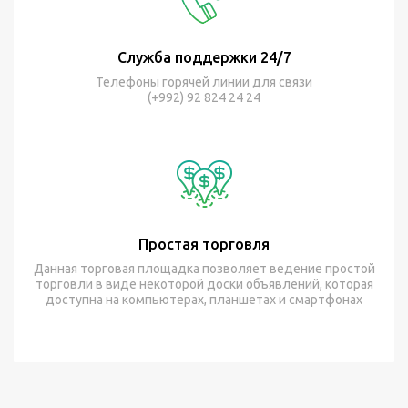
Служба поддержки 24/7
Телефоны горячей линии для связи
(+992) 92 824 24 24
Простая торговля
Данная торговая площадка позволяет ведение простой
торговли в виде некоторой доски объявлений, которая
доступна на компьютерах, планшетах и смартфонах