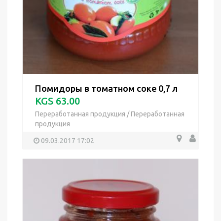
Помидоры в томатном соке 0,7 л
KGS 63.00
Переработанная продукция
/
Переработанная
продукция
09.03.2017 17:02