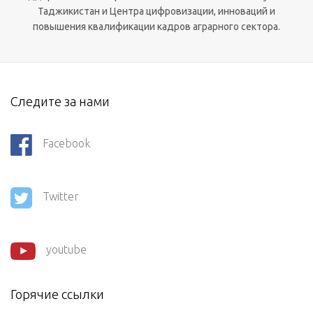
Таджикистан и Центра цифровизации, инноваций и
повышения квалификации кадров аграрного сектора.
Следите за нами
Facebook
Twitter
youtube
Горячие ссылки