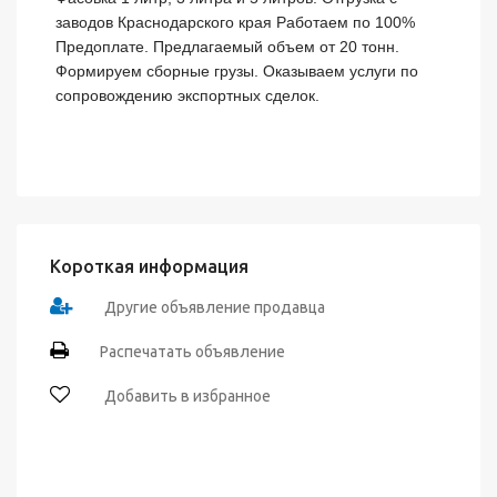
заводов Краснодарского края Работаем по 100% 
Предоплате. Предлагаемый объем от 20 тонн. 
Формируем сборные грузы. Оказываем услуги по 
сопровождению экспортных сделок.
Короткая информация
Другие объявление продавца
Распечатать объявление
Добавить в избранное