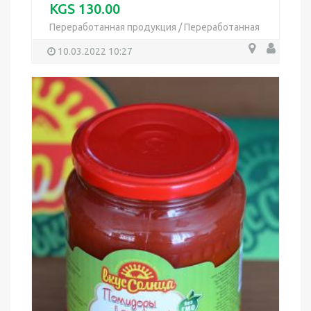
KGS 130.00
Переработанная продукция
/
Переработанная
продукция
10.03.2022 10:27