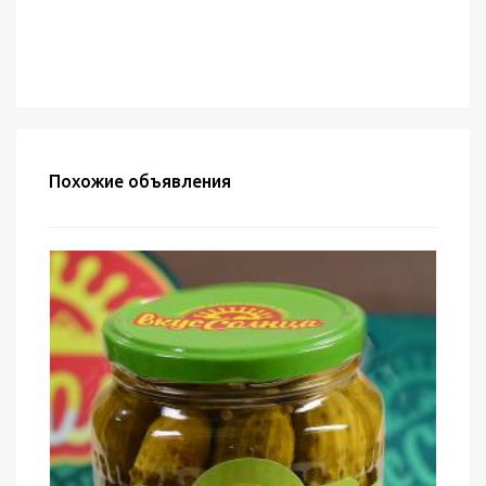
Похожие объявления