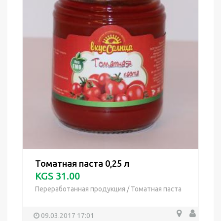
Томатная паста 0,25 л
KGS 31.00
Переработанная продукция
/
Томатная паста
09.03.2017 17:01