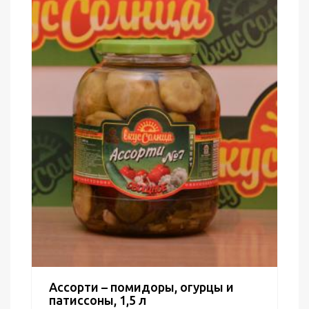
Ассорти – помидоры, огурцы и
патиссоны, 1,5 л