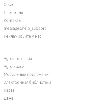
О нас
Партнеры
Контакты
messages.help_support
Рекламируйте у нас
Agroinform.asia
Agro Space
Мобильные приложения
Электронная библиотека
Карта
Цена