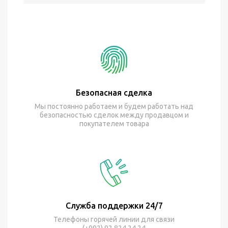
Безопасная сделка
Мы постоянно работаем и будем работать над
безопасностью сделок между продавцом и
покупателем товара
Служба поддержки 24/7
Телефоны горячей линии для связи