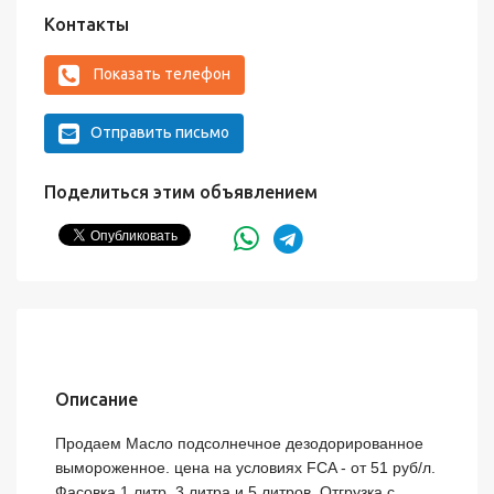
Контакты
Показать телефон
Отправить письмо
Поделиться этим объявлением
Описание
Продаем Масло подсолнечное дезодорированное 
вымороженное. цена на условиях FCA - от 51 руб/л. 
Фасовка 1 литр, 3 литра и 5 литров. Отгрузка с 