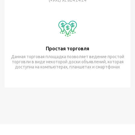
(+992) 92 824 24 24
Простая торговля
Данная торговая площадка позволяет ведение простой
торговли в виде некоторой доски объявлений, которая
доступна на компьютерах, планшетах и смартфонах