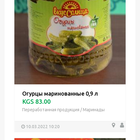
Огурцы маринованные 0,9 л
KGS 83.00
Переработанная продукция
/
Маринады
10.03.2022 10:20