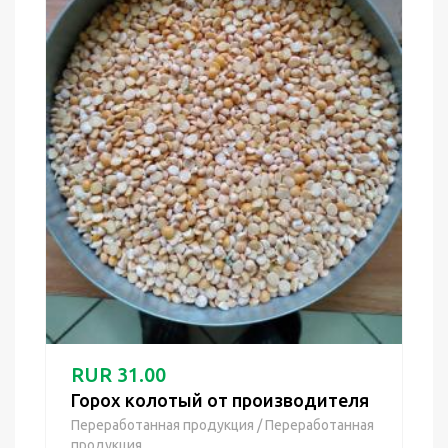
RUR 31.00
Горох колотый от производителя
Переработанная продукция
/
Переработанная
продукция