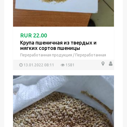
RUR 22.00
Крупа пшеничная из твердых и
мягких сортов пшеницы
Переработанная продукция
/
Переработанная
продукция
13.01.2022 08:11
1581