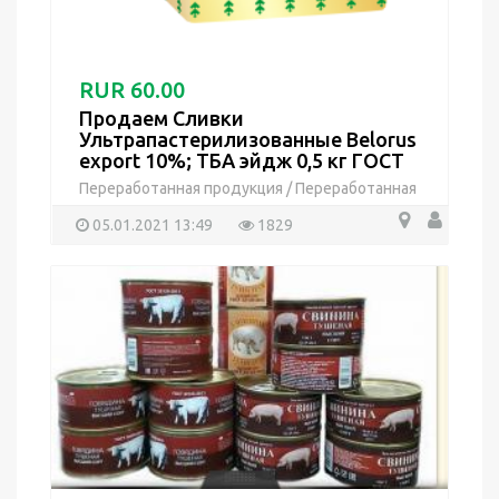
RUR 60.00
Продаем Сливки
Ультрапастерилизованные Belorus
export 10%; ТБА эйдж 0,5 кг ГОСТ
Переработанная продукция
/
Переработанная
продукция
05.01.2021 13:49
1829