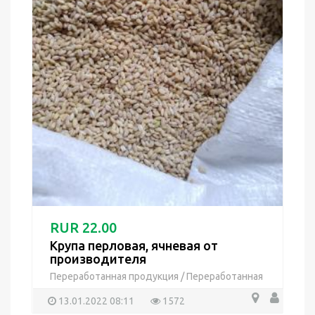
RUR 22.00
Крупа перловая, ячневая от
производителя
Переработанная продукция
/
Переработанная
продукция
13.01.2022 08:11
1572