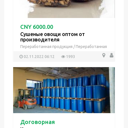
CNY 6000.00
Сушеные овощи оптом от
производителя
Переработанная продукция
/
Переработанная
продукция
02.11.2022 06:12
1993
Договорная