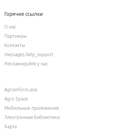
Горячие ссылки
О нас
Партнеры
Контакты
messages.help_support
Рекламируйте у нас
Agroinform.asia
Agro Space
Мобильные приложения
Электронная библиотека
Карта