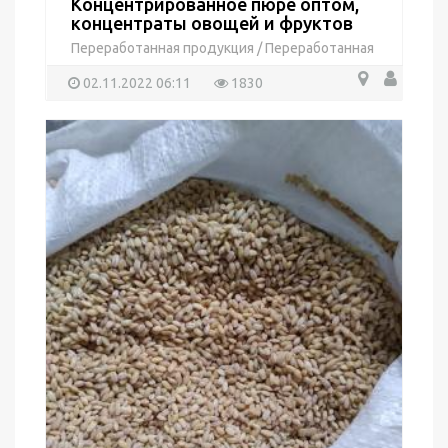
Концентрированное пюре оптом,
концентраты овощей и фруктов
Переработанная продукция
/
Переработанная
продукция
02.11.2022 06:11
1830