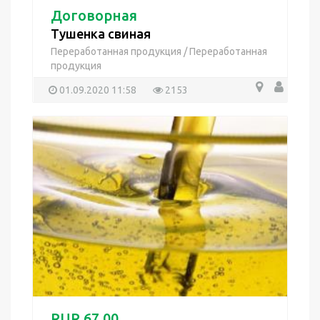
Договорная
Тушенка свиная
Переработанная продукция
/
Переработанная
продукция
01.09.2020 11:58
2153
RUR 67.00