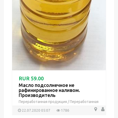
RUR 59.00
Масло подсолнечное не
рафинированное наливом.
Производитель
Переработанная продукция
/
Переработанная
продукция
22.07.2020 05:07
1786