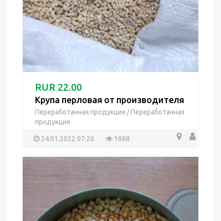
RUR 22.00
Крупа перловая от производителя
Переработанная продукция
/
Переработанная
продукция
24.01.2022 07:20
1668