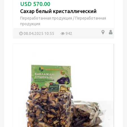
USD 570.00
Сахар белый кристаллический
Переработанная продукция
/
Переработанная
продукция
08.04.2025 10:55
942