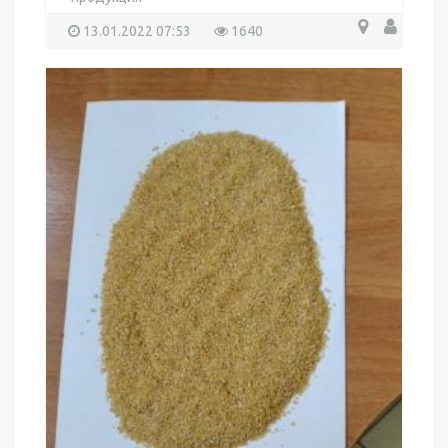
13.01.2022 07:53
1640