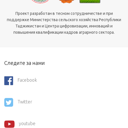
Проект разработан в тесном сотрудничестве и при
поддержке Министерства сельского хозяйства Республики
Таджикистан и Центра цифровизации, инноваций и
повышения квалификации кадров аграрного сектора.
Следите за нами
Facebook
Twitter
youtube