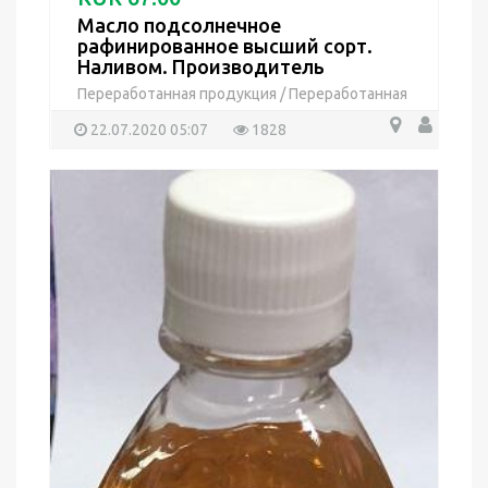
Масло подсолнечное
рафинированное высший сорт.
Наливом. Производитель
Переработанная продукция
/
Переработанная
продукция
22.07.2020 05:07
1828