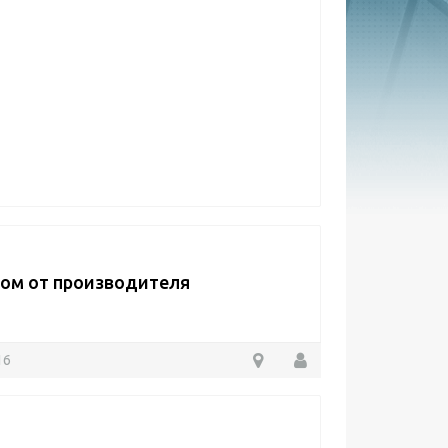
ом от производителя
16