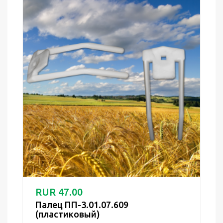
RUR 47.00
Палец ПП-3.01.07.609
(пластиковый)