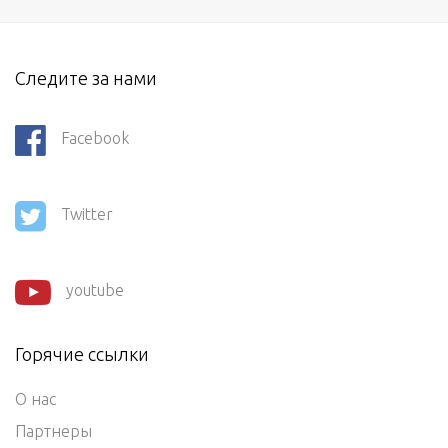
Следите за нами
Facebook
Twitter
youtube
Горячие ссылки
О нас
Партнеры