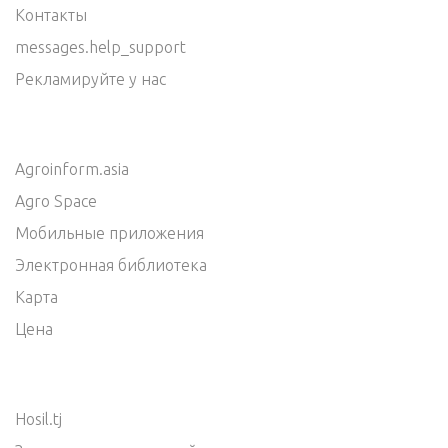
Контакты
messages.help_support
Рекламируйте у нас
Agroinform.asia
Agro Space
Мобильные приложения
Электронная библиотека
Карта
Цена
Hosil.tj